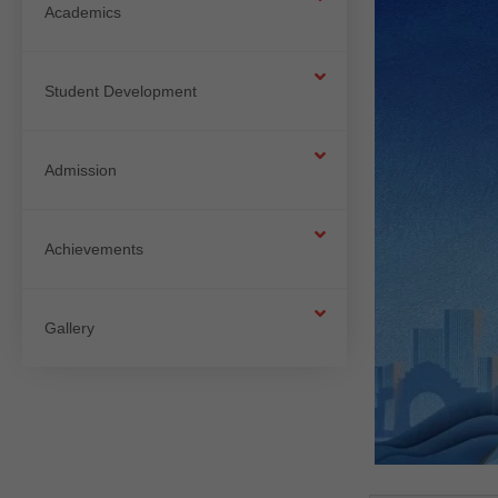
Academics
Student Development
Admission
Achievements
Gallery